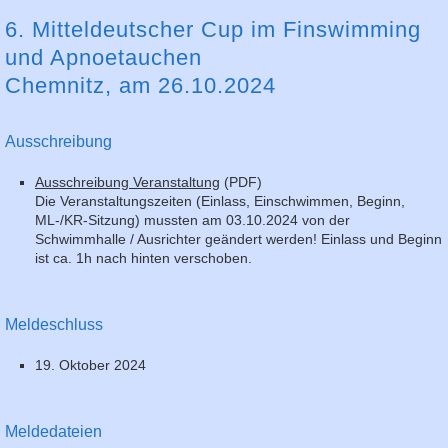
6. Mitteldeutscher Cup im Finswimming
und Apnoetauchen
Chemnitz, am 26.10.2024
Ausschreibung
Ausschreibung Veranstaltung
(PDF)
Die Veranstaltungszeiten (Einlass, Einschwimmen, Beginn,
ML-/KR-Sitzung) mussten am 03.10.2024 von der
Schwimmhalle / Ausrichter geändert werden! Einlass und Beginn
ist ca. 1h nach hinten verschoben.
Meldeschluss
19. Oktober 2024
Meldedateien