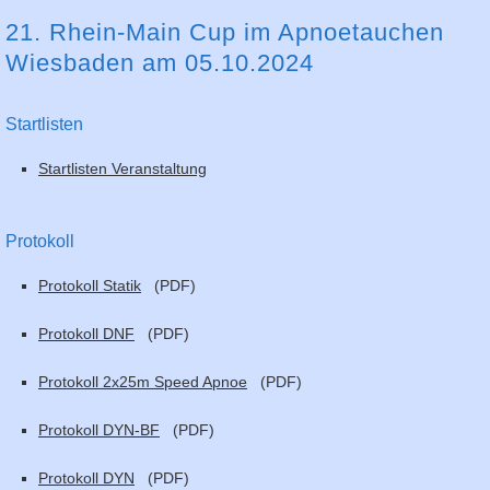
21. Rhein-Main Cup im Apnoetauchen
Wiesbaden am 05.10.2024
Startlisten
Startlisten Veranstaltung
Protokoll
Protokoll Statik
(PDF)
Protokoll DNF
(PDF)
Protokoll 2x25m Speed Apnoe
(PDF)
Protokoll DYN-BF
(PDF)
Protokoll DYN
(PDF)